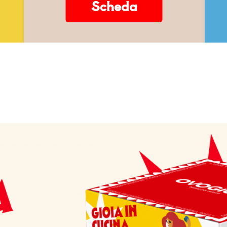
Scheda