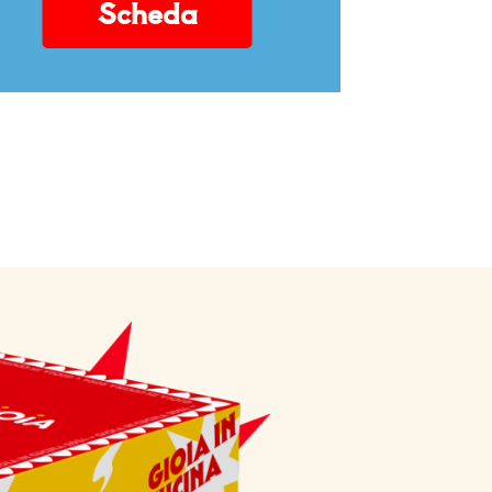
Scheda