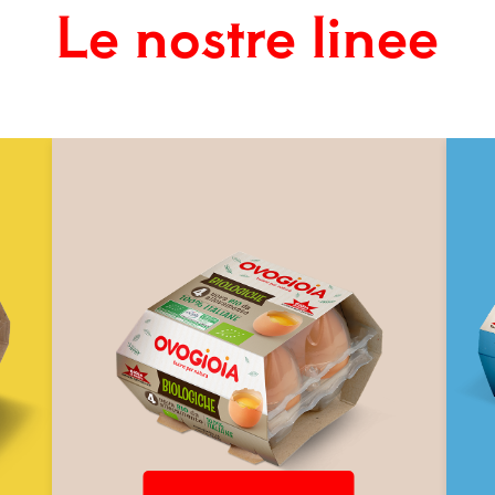
Le nostre linee