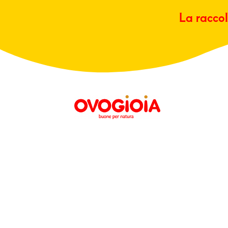
La raccol