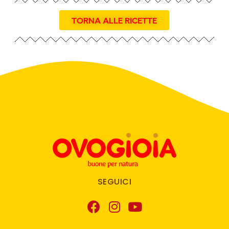
TORNA ALLE RICETTE
SEGUICI