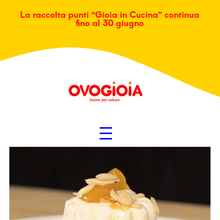
La raccolta punti “Gioia in Cucina” continua
fino al 30 giugno