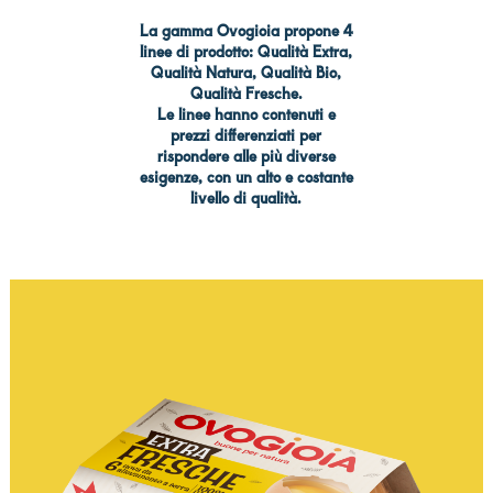
La gamma Ovogioia propone 4
linee di prodotto: Qualità Extra,
Qualità Natura, Qualità Bio,
Qualità Fresche.
Le linee hanno contenuti e
prezzi differenziati per
rispondere alle più diverse
esigenze, con un alto e costante
livello di qualità.