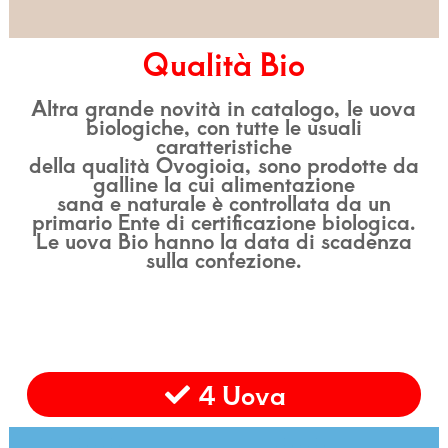
Qualità Bio
Altra grande novità in catalogo, le uova
biologiche, con tutte le usuali
caratteristiche
della qualità Ovogioia, sono prodotte da
galline la cui alimentazione
sana e naturale è controllata da un
primario Ente di certificazione biologica.
Le uova Bio hanno la data di scadenza
sulla confezione.
4 Uova