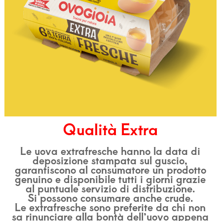
Qualità Extra
Le uova extrafresche hanno la data di
deposizione stampata sul guscio,
garantiscono al consumatore un prodotto
genuino e disponibile tutti i giorni grazie
al puntuale servizio di distribuzione.
Si possono consumare anche crude.
Le extrafresche sono preferite da chi non
sa rinunciare alla bontà dell’uovo appena