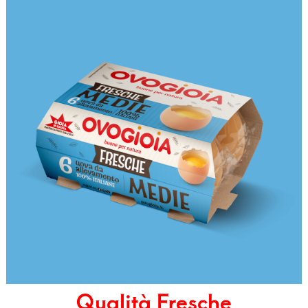
Qualità Fresche