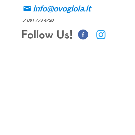
info@ovogioia.it
081 773 4720
Follow Us!