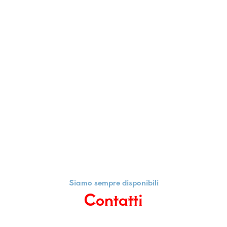
Siamo sempre disponibili
Contatti