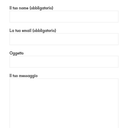
Il tuo nome (obbligatorio)
La tua email (obbligatorio)
Oggetto
Il tuo messaggio