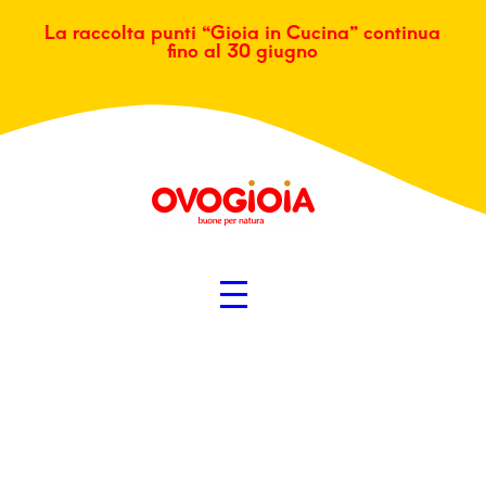
La raccolta punti “Gioia in Cucina” continua
fino al 30 giugno